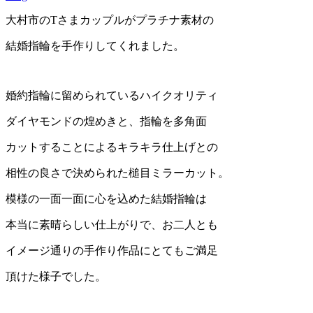
大村市のTさまカップルがプラチナ素材の
結婚指輪を手作りしてくれました。
婚約指輪に留められているハイクオリティ
ダイヤモンドの煌めきと、指輪を多角面
カットすることによるキラキラ仕上げとの
相性の良さで決められた槌目ミラーカット。
模様の一面一面に心を込めた結婚指輪は
本当に素晴らしい仕上がりで、お二人とも
イメージ通りの手作り作品にとてもご満足
頂けた様子でした。