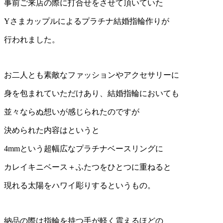
事前ご来店の際に打合せをさせて頂いていた
Yさまカップルによるプラチナ結婚指輪作りが
行われました。
お二人とも素敵なファッションやアクセサリーに
身を包まれていただけあり、結婚指輪においても
並々ならぬ想いが感じられたのですが
決められた内容はというと
4mmという超幅広なプラチナベースリングに
カレイキニベース＋ふたつをひとつに重ねると
現れる太陽をハワイ彫りするというもの。
納品の際は指輪を持つ手が軽く震えるほどの