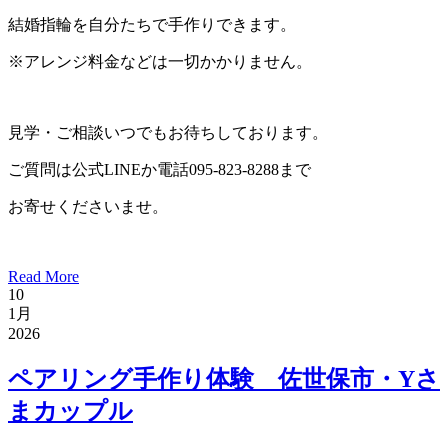
結婚指輪を自分たちで手作りできます。
※アレンジ料金などは一切かかりません。
見学・ご相談いつでもお待ちしております。
ご質問は公式LINEか電話095-823-8288まで
お寄せくださいませ。
Read More
10
1月
2026
ペアリング手作り体験 佐世保市・Yさ
まカップル