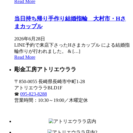
Read More
当日持ち帰り手作り結婚指輪 大村市・Hさ
まカップル
2026年6月28日
LINE予約で来店下さったHさまカップル による結婚指
輪作りが行われました。 & […]
Read More
彫金工房アトリエウララ
〒850-0055 長崎県長崎市中町1-28
アトリエウララBLD1F
☎
095-823-8288
営業時間：10:30～19:00／木曜定休