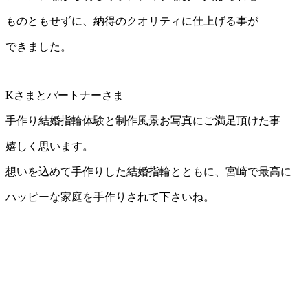
ものともせずに、納得のクオリティに仕上げる事が
できました。
Kさまとパートナーさま
手作り結婚指輪体験と制作風景お写真にご満足頂けた事
嬉しく思います。
想いを込めて手作りした結婚指輪とともに、宮崎で最高に
ハッピーな家庭を手作りされて下さいね。