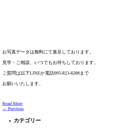
お写真データは無料にて進呈しております。
見学・ご相談、いつでもお待ちしております。
ご質問は以下LINEか電話095-823-8288まで
お願いいたします。
Read More
←
Previous
カテゴリー