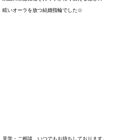
眩いオーラを放つ結婚指輪でした☆
見学・ご相談、いつでもお待ちしております。