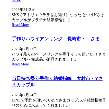
2026年8月2日
SNSでアトリエウララをお知りになった というNさま
カップルがプラチナ結婚指輪 […]
Read More
手作りハワイアンリング 長崎市・Ｉさま
2026年7月17日
ハワイ彫りのベースリングを手作りして頂いた Ｉさま
カップルへ完成品が納品されまし […]
Read More
当日持ち帰り手作り結婚指輪 大村市・Yさ
まカップル
2026年7月14日
LINEで予約を頂いていたYさまカップルが 結婚指輪作
りのために来店してくれまし […]