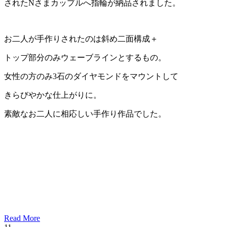
されたNさまカップルへ指輪が納品されました。
お二人が手作りされたのは斜め二面構成＋
トップ部分のみウェーブラインとするもの。
女性の方のみ3石のダイヤモンドをマウントして
きらびやかな仕上がりに。
素敵なお二人に相応しい手作り作品でした。
Read More