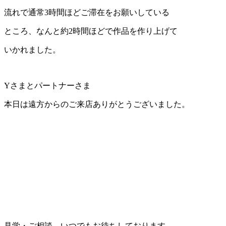
流れで通常3時間ほどご滞在をお願いしている
ところ、なんと約2時間ほどで作品を作り上げて
いかれました。
Yさまとパートナーさま
本日は遠方からのご来店ありがとうございました。
見学・ご相談、いつでもお待ちしております。