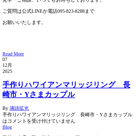
ご質問は公式LINEか電話095-823-8288まで
お願いいたします。
Read More
07
12月
2025
手作りハワイアンマリッジリング 長
崎市・Yさまカップル
By
浦頭拡光
手作りハワイアンマリッジリング 長崎市・Yさまカップル
は
コメントを受け付けていません
Blog