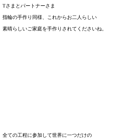
Tさまとパートナーさま
指輪の手作り同様、これからお二人らしい
素晴らしいご家庭を手作りされてくださいね。
全ての工程に参加して世界に一つだけの