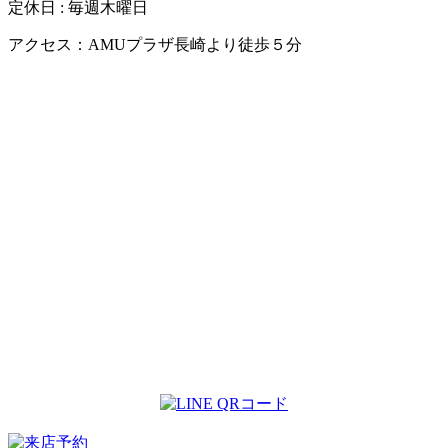
定休日 : 毎週木曜日
アクセス：AMUプラザ長崎より徒歩５分