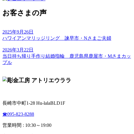
お客さまの声
2025年9月26日
ハワイアンマリッジリング 諫早市・Nさまご夫婦
2026年3月22日
当日持ち帰り手作り結婚指輪 鹿児島県鹿屋市・Mさまカッ
プル
長崎市中町1-28 Hu-lalaBLD1F
☎095-823-8288
営業時間 : 10:30～19:00