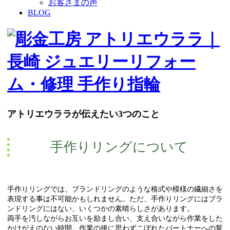
お客さまの声
BLOG
アトリエウララが伝えたい3つのこと
手作りリングについて
手作りリングでは、ブランドリングのような格式や模様の繊細さを
表現する事は不可能かもしれません。ただ、手作りリングにはブラ
ンドリングにはない、いくつかの素晴らしさがあります。
両手を汚しながらお互いを励まし合い、
支え合いながら作業をした
かけがえのない時間。作業の後に思わずこぼれたパートナーへの誓