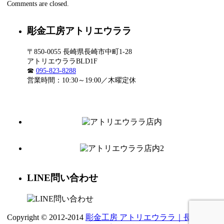
Comments are closed.
彫金工房アトリエウララ
〒850-0055 長崎県長崎市中町1-28
アトリエウララBLD1F
☎
095-823-8288
営業時間：10:30～19:00／木曜定休
LINE問い合わせ
Copyright © 2012-2014
彫金工房 アトリエウララ｜長崎 ジ