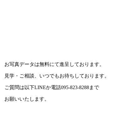
お写真データは無料にて進呈しております。
見学・ご相談、いつでもお待ちしております。
ご質問は以下LINEか電話095-823-8288まで
お願いいたします。