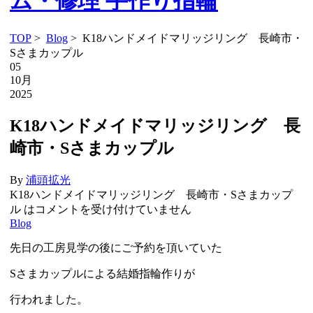
TOP
>
Blog
> K18ハンドメイドマリッジリング 長崎市・
Sさまカップル
05
10月
2025
K18ハンドメイドマリッジリング 長
崎市・Sさまカップル
By
浦頭拡光
K18ハンドメイドマリッジリング 長崎市・Sさまカップ
ル は
コメントを受け付けていません
Blog
先日の工房見学の後にご予約を頂いていた
Sさまカップルによる結婚指輪作りが
行われました。