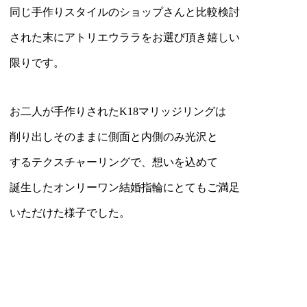
同じ手作りスタイルのショップさんと比較検討
された末にアトリエウララをお選び頂き嬉しい
限りです。
お二人が手作りされたK18マリッジリングは
削り出しそのままに側面と内側のみ光沢と
するテクスチャーリングで、想いを込めて
誕生したオンリーワン結婚指輪にとてもご満足
いただけた様子でした。