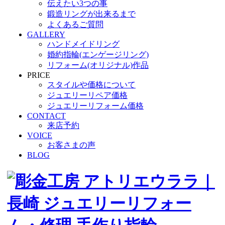
伝えたい3つの事
鍛造リングが出来るまで
よくあるご質問
GALLERY
ハンドメイドリング
婚約指輪(エンゲージリング)
リフォーム(オリジナル)作品
PRICE
スタイルや価格について
ジュエリーリペア価格
ジュエリーリフォーム価格
CONTACT
来店予約
VOICE
お客さまの声
BLOG