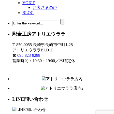
VOICE
お客さまの声
BLOG
彫金工房アトリエウララ
〒850-0055 長崎県長崎市中町1-28
アトリエウララBLD1F
☎
095-823-8288
営業時間：10:30～19:00／木曜定休
LINE問い合わせ