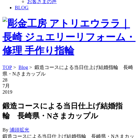
お客さまの声
BLOG
TOP
>
Blog
> 鍛造コースによる当日仕上げ結婚指輪 長崎
県・Nさまカップル
28
7月
2019
鍛造コースによる当日仕上げ結婚指
輪 長崎県・Nさまカップル
By
浦頭拡光
鍛造コースによる当日仕上げ結婚指輪 長崎県・Nさまカッ