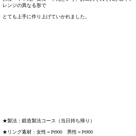
レンジの異なる形で
とても上手に作り上げていかれました。
★製法：鍛造製法コース（当日持ち帰り）
★リング素材：女性＝Pt900 男性＝Pt900