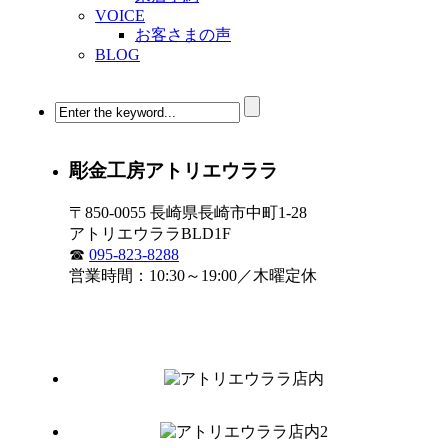
VOICE
お客さまの声
BLOG
彫金工房アトリエウララ
〒850-0055 長崎県長崎市中町1-28
アトリエウララBLD1F
☎
095-823-8288
営業時間：10:30～19:00／木曜定休