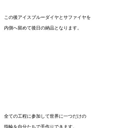
この後アイスブルーダイヤとサファイヤを
内側へ留めて後日の納品となります。
全ての工程に参加して世界に一つだけの
指輪を自分たちで手作りできます。