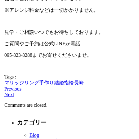
※アレンジ料金などは一切かかりません。
見学・ご相談いつでもお待ちしております。
ご質問やご予約は公式LINEか電話
095-823-8288までお寄せくださいませ。
Tags :
マリッジリング
手作り
結婚指輪
長崎
Previous
Next
Comments are closed.
カテゴリー
Blog