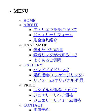
MENU
HOME
ABOUT
アトリエウララについて
ジュエリーリフォーム
彫金道具紹介
HANDMADE
伝えたい3つの事
鍛造リングが出来るまで
よくあるご質問
GALLERY
ハンドメイドリング
婚約指輪(エンゲージリング)
リフォーム(オリジナル)作品
PRICE
スタイルや価格について
ジュエリーリペア価格
ジュエリーリフォーム価格
CONTACT
来店予約