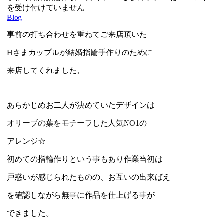
を受け付けていません
Blog
事前の打ち合わせを重ねてご来店頂いた
Hさまカップルが結婚指輪手作りのために
来店してくれました。
あらかじめお二人が決めていたデザインは
オリーブの葉をモチーフした人気NO1の
アレンジ☆
初めての指輪作りという事もあり作業当初は
戸惑いが感じられたものの、お互いの出来ばえ
を確認しながら無事に作品を仕上げる事が
できました。