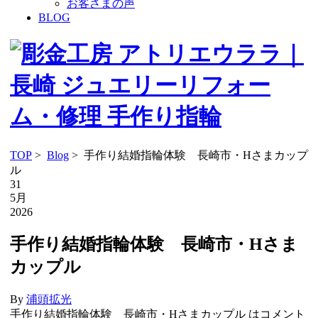
お客さまの声
BLOG
TOP
>
Blog
> 手作り結婚指輪体験 長崎市・Hさまカップ
ル
31
5月
2026
手作り結婚指輪体験 長崎市・Hさま
カップル
By
浦頭拡光
手作り結婚指輪体験 長崎市・Hさまカップル は
コメント